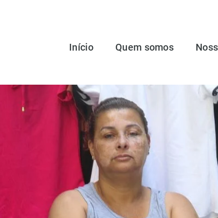
Início
Quem somos
Noss