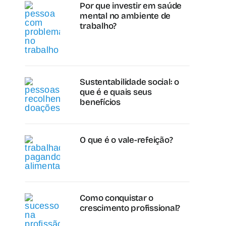
Por que investir em saúde
mental no ambiente de
trabalho?
Sustentabilidade social: o
que é e quais seus
benefícios
O que é o vale-refeição?
Como conquistar o
crescimento profissional?