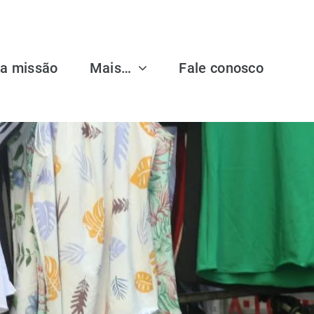
a missão
Mais…
Fale conosco