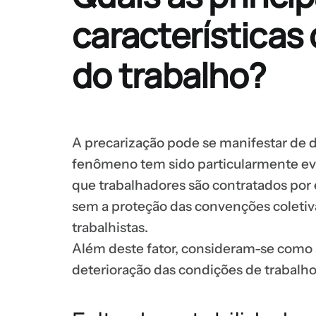
características
do trabalho?
A precarização pode se manifestar de 
fenômeno tem sido particularmente e
que trabalhadores são contratados por
sem a proteção das convenções coletiva
trabalhistas.
Além deste fator, consideram-se como a
deterioração das condições de trabalho