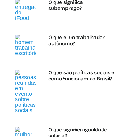
O que significa
subemprego?
O que é um trabalhador
autônomo?
O que são políticas sociais e
como funcionam no Brasil?
O que significa igualdade
salarial?