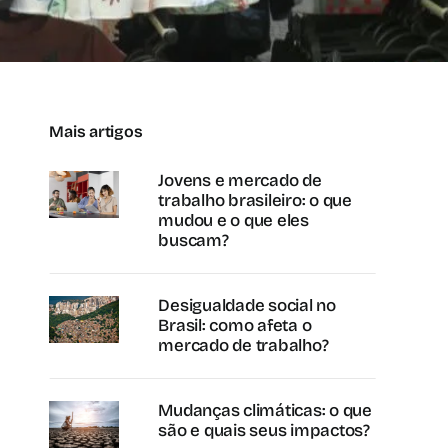
Mais artigos
Jovens e mercado de
trabalho brasileiro: o que
mudou e o que eles
buscam?
Desigualdade social no
Brasil: como afeta o
mercado de trabalho?
Mudanças climáticas: o que
são e quais seus impactos?