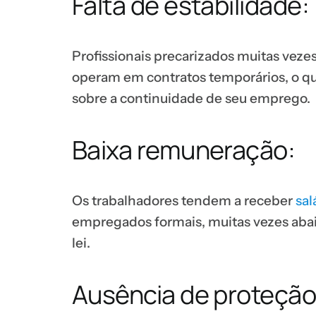
Falta de estabilidade:
Profissionais precarizados muitas veze
operam em contratos temporários, o 
sobre a continuidade de seu emprego.
Baixa remuneração:
Os trabalhadores tendem a receber
sal
empregados formais, muitas vezes abai
lei.
Ausência de proteção