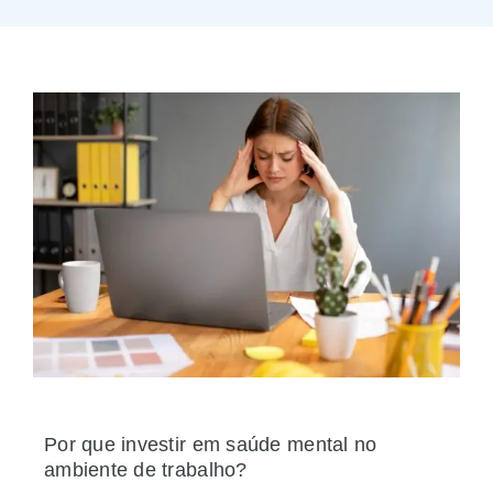
Por que investir em saúde mental no
ambiente de trabalho?