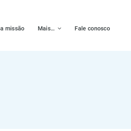
a missão
Mais…
Fale conosco