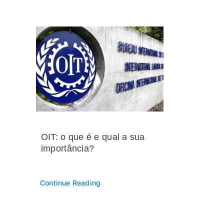
OIT: o que é e qual a sua
importância?
Continue Reading